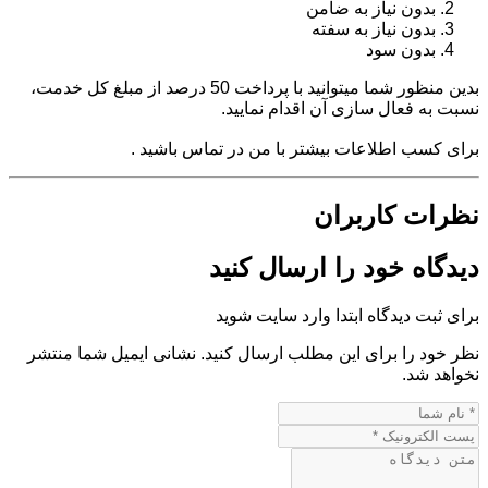
بدون نیاز به ضامن
بدون نیاز به سفته
بدون سود
بدین منظور شما میتوانید با پرداخت 50 درصد از مبلغ کل خدمت،
نسبت به فعال سازی آن اقدام نمایید.
برای کسب اطلاعات بیشتر با من در تماس باشید .
نظرات کاربران
دیدگاه خود را ارسال کنید
برای ثبت دیدگاه ابتدا وارد سایت شوید
نظر خود را برای این مطلب ارسال کنید. نشانی ایمیل شما منتشر
نخواهد شد.