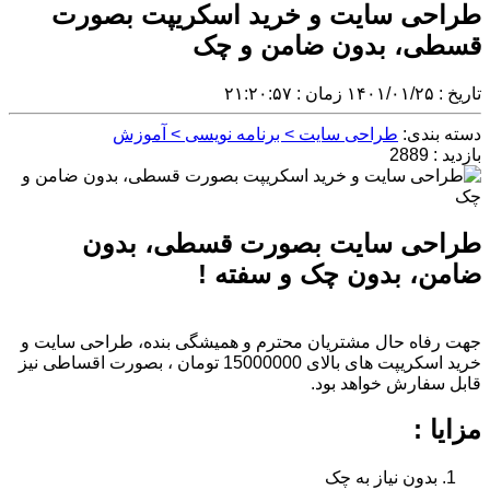
طراحی سایت و خرید اسکریپت بصورت
قسطی، بدون ضامن و چک
تاریخ : ۱۴۰۱/۰۱/۲۵ زمان : ۲۱:۲۰:۵۷
دسته بندی:
طراحی سایت > برنامه نویسی > آموزش
بازدید : 2889
طراحی سایت بصورت قسطی، بدون
ضامن، بدون چک و سفته !
جهت رفاه حال مشتریان محترم و همیشگی بنده، طراحی سایت و
خرید اسکریپت های بالای 15000000 تومان ، بصورت اقساطی نیز
قابل سفارش خواهد بود.
مزایا :
بدون نیاز به چک