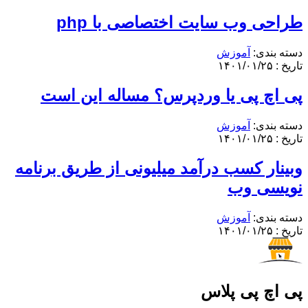
طراحی وب سایت اختصاصی با php
دسته بندی:
آموزش
تاریخ : ۱۴۰۱/۰۱/۲۵
پی اچ پی یا وردپرس؟ مساله این است
دسته بندی:
آموزش
تاریخ : ۱۴۰۱/۰۱/۲۵
وبینار کسب درآمد میلیونی از طریق برنامه
نویسی وب
دسته بندی:
آموزش
تاریخ : ۱۴۰۱/۰۱/۲۵
پی اچ پی پلاس