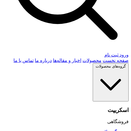
ورود
ثبت نام
صفحه نخست
محصولات
اخبار و مقاله‌ها
درباره ما
تماس با ما
گروه‌های محصولات
اسکریپت
فروشگاهی