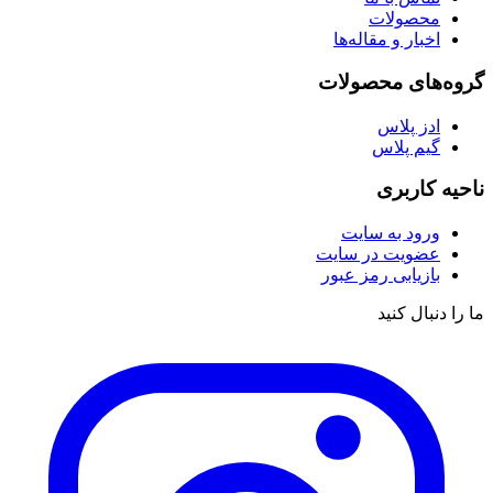
محصولات
اخبار و مقاله‌ها
گروه‌های محصولات
ادز پلاس
گیم پلاس
ناحیه کاربری
ورود به سایت
عضویت در سایت
بازیابی رمز عبور
ما را دنبال کنید