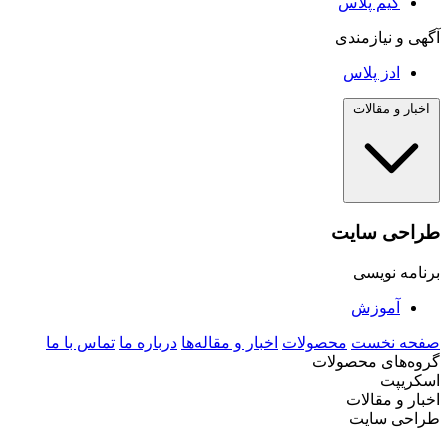
گیم پلاس
آگهی و نیازمندی
ادز پلاس
اخبار و مقالات
طراحی سایت
برنامه نویسی
آموزش
صفحه نخست
محصولات
اخبار و مقاله‌ها
درباره ما
تماس با ما
گروه‌های محصولات
اسکریپت
اخبار و مقالات
طراحی سایت