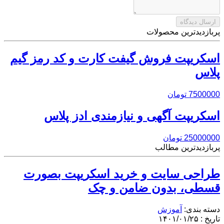
پربازدیدترین محصولات
اسکریپت فروش گیفت کارت و کد رمز گیم
پلاس
7500000 تومان
اسکریپت آگهی و نیازمندی ادز پلاس
25000000 تومان
پربازدیدترین مطالب
طراحی سایت و خرید اسکریپت بصورت
قسطی، بدون ضامن و چک
دسته بندی:
آموزش
تاریخ : ۱۴۰۱/۰۱/۲۵