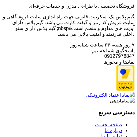
فروشگاه تخصصی با طراحی مدرن و خدمات حرفه‌ای
گیم پلاس یک اسکریپت قانونی جهت راه اندازی سایت فروشگاهی و
سایت فروش کد رمز و گیفت کارت می باشد. گیم پلاس دارای
آپدیت های مداوم و منظم است.&nbsp; گیم پلاس دارای سئو
داخلی قدرتمند و امنیت بالایی می باشد.
۷ روز هفته، ۲۴ ساعت شبانه‌روز
پاسخگوی شما هستیم
09127976847
نمادها و مجوزها
دسترسی سریع
صفحه نخست
درباره ما
تماس با ما