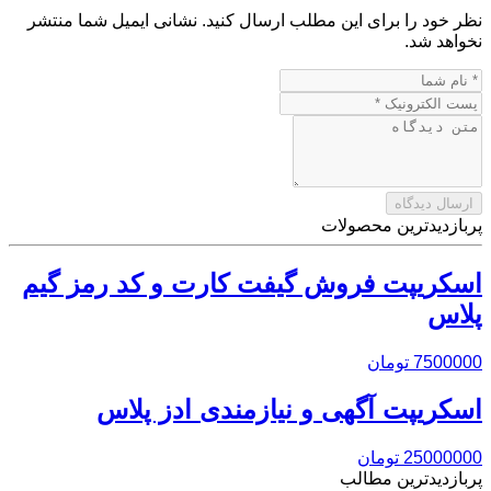
نظر خود را برای این مطلب ارسال کنید. نشانی ایمیل شما منتشر
نخواهد شد.
پربازدیدترین محصولات
اسکریپت فروش گیفت کارت و کد رمز گیم
پلاس
7500000 تومان
اسکریپت آگهی و نیازمندی ادز پلاس
25000000 تومان
پربازدیدترین مطالب