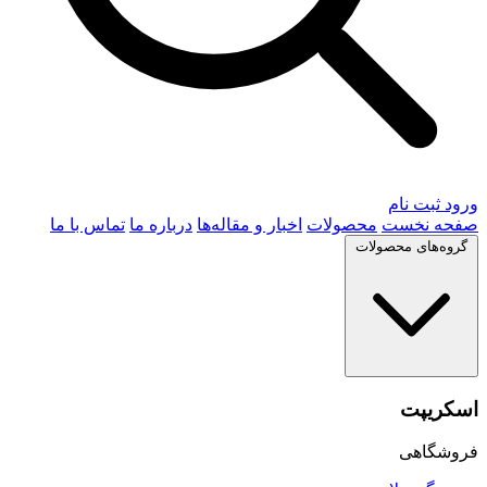
ورود
ثبت نام
صفحه نخست
محصولات
اخبار و مقاله‌ها
درباره ما
تماس با ما
گروه‌های محصولات
اسکریپت
فروشگاهی