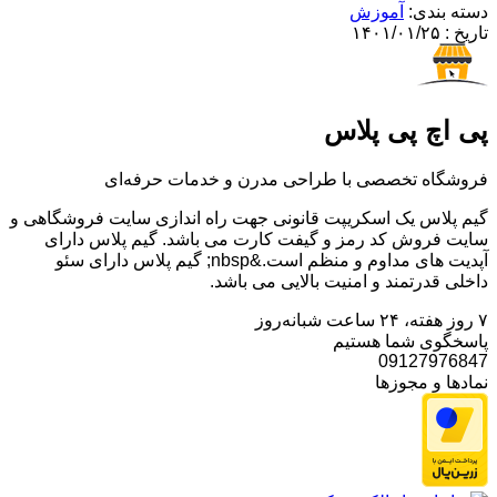
دسته بندی:
آموزش
تاریخ : ۱۴۰۱/۰۱/۲۵
پی اچ پی پلاس
فروشگاه تخصصی با طراحی مدرن و خدمات حرفه‌ای
گیم پلاس یک اسکریپت قانونی جهت راه اندازی سایت فروشگاهی و
سایت فروش کد رمز و گیفت کارت می باشد. گیم پلاس دارای
آپدیت های مداوم و منظم است.&nbsp; گیم پلاس دارای سئو
داخلی قدرتمند و امنیت بالایی می باشد.
۷ روز هفته، ۲۴ ساعت شبانه‌روز
پاسخگوی شما هستیم
09127976847
نمادها و مجوزها