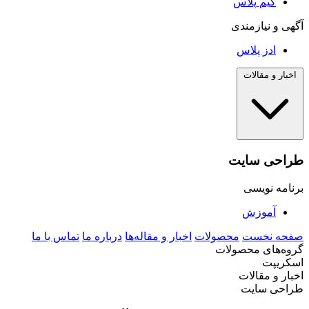
گیم پلاس
آگهی و نیازمندی
ادز پلاس
اخبار و مقالات
طراحی سایت
برنامه نویسی
آموزش
صفحه نخست
محصولات
اخبار و مقاله‌ها
درباره ما
تماس با ما
گروه‌های محصولات
اسکریپت
اخبار و مقالات
طراحی سایت