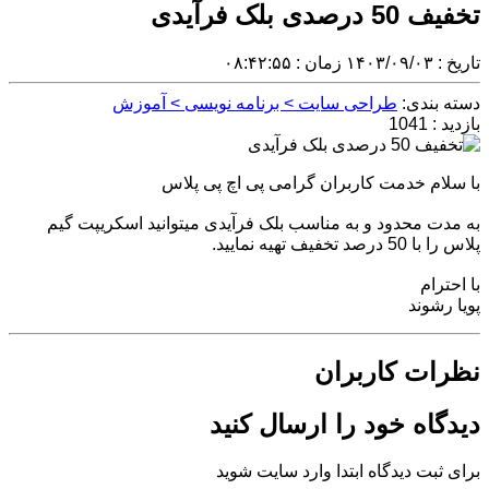
تخفیف 50 درصدی بلک فرآیدی
تاریخ : ۱۴۰۳/۰۹/۰۳ زمان : ۰۸:۴۲:۵۵
دسته بندی:
طراحی سایت > برنامه نویسی > آموزش
بازدید : 1041
با سلام خدمت کاربران گرامی پی اچ پی پلاس
به مدت محدود و به مناسب بلک فرآیدی میتوانید اسکریپت گیم
پلاس را با 50 درصد تخفیف تهیه نمایید.
با احترام
پویا رشوند
نظرات کاربران
دیدگاه خود را ارسال کنید
برای ثبت دیدگاه ابتدا وارد سایت شوید