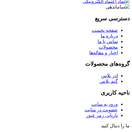
دسترسی سریع
صفحه نخست
درباره ما
تماس با ما
محصولات
اخبار و مقاله‌ها
گروه‌های محصولات
ادز پلاس
گیم پلاس
ناحیه کاربری
ورود به سایت
عضویت در سایت
بازیابی رمز عبور
ما را دنبال کنید